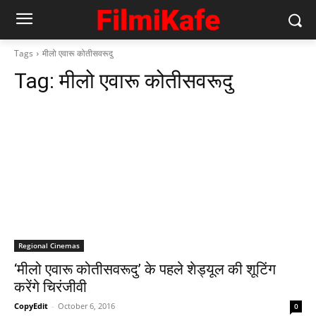
Tags
मीलो एवारू कोतीसवरूदु
Tag:
मीलो एवारू कोतीसवरूदु
Regional Cinemas
‘मीलो एवारू कोतीसवरूदु’ के पहले शेड्यूल की शूटिंग
करेंगे चिरंजीवी
CopyEdit
-
October 6, 2016
0