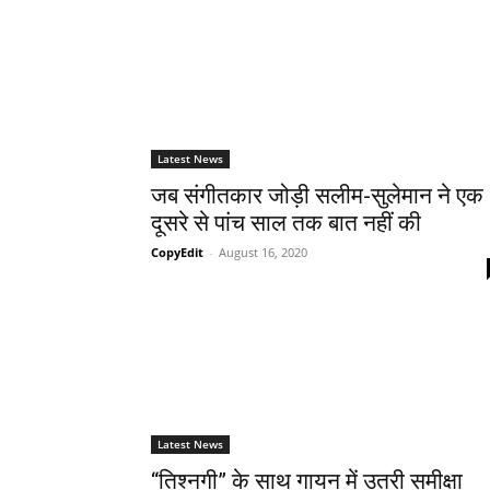
Latest News
जब संगीतकार जोड़ी सलीम-सुलेमान ने एक
दूसरे से पांच साल तक बात नहीं की
CopyEdit
-
August 16, 2020
Latest News
“तिश्नगी” के साथ गायन में उतरी समीक्षा