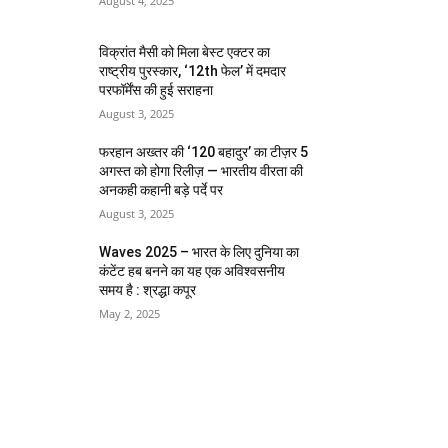
August 4, 2025
विक्रांत मैसी को मिला बेस्ट एक्टर का
राष्ट्रीय पुरस्कार, ‘12th फेल’ में दमदार
परफॉर्मेंस की हुई सराहना
August 3, 2025
फरहान अख्तर की ‘120 बहादुर’ का टीज़र 5
अगस्त को होगा रिलीज़ — भारतीय वीरता की
अनकही कहानी बड़े पर्दे पर
August 3, 2025
Waves 2025 – भारत के लिए दुनिया का
कंटेंट हब बनने का यह एक अविश्वसनीय
समय है : श्रद्धा कपूर
May 2, 2025