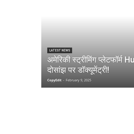
LATEST NEWS
अमेरिकी स्ट्रीमिंग प्लेटफॉर्म
दोसांझ पर डॉक्यूमेंट्री!
CopyEdit
-
February 9, 2025