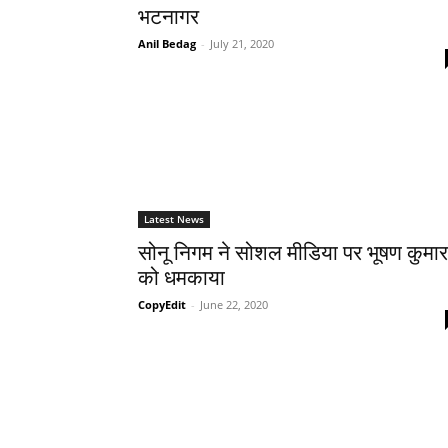
भटनागर
Anil Bedag
-
July 21, 2020
Latest News
सोनू निगम ने सोशल मीडिया पर भूषण कुमार
को धमकाया
CopyEdit
-
June 22, 2020