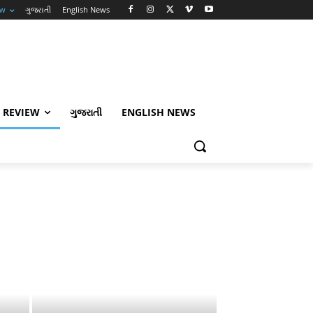
ew
ગુજરાતી
English News
 REVIEW
ગુજરાતી
ENGLISH NEWS