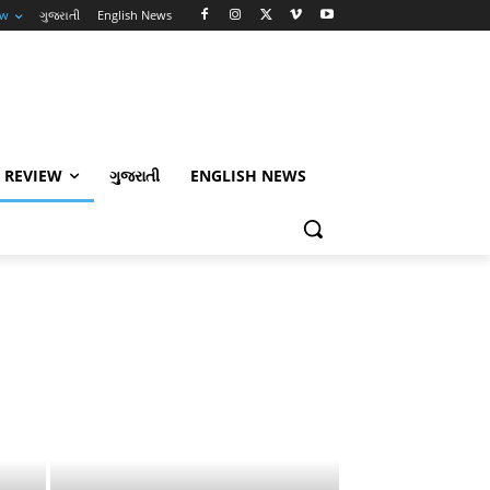
ew
ગુજરાતી
English News
 REVIEW
ગુજરાતી
ENGLISH NEWS