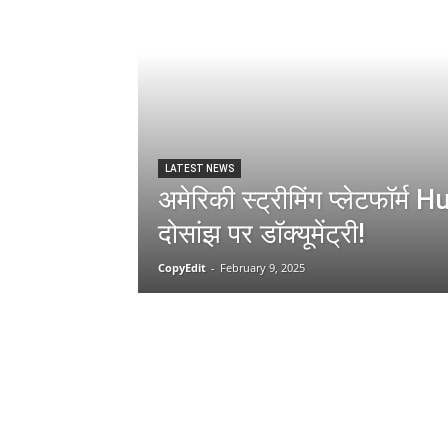
LATEST NEWS
अमेरिकी स्ट्रीमिंग प्लेटफॉर्म
दोसांझ पर डॉक्यूमेंट्री!
CopyEdit
-
February 9, 2025