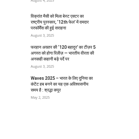
August 4, 2025
विक्रांत मैसी को मिला बेस्ट एक्टर का
राष्ट्रीय पुरस्कार, ‘12th फेल’ में दमदार
परफॉर्मेंस की हुई सराहना
August 3, 2025
फरहान अख्तर की ‘120 बहादुर’ का टीज़र 5
अगस्त को होगा रिलीज़ — भारतीय वीरता की
अनकही कहानी बड़े पर्दे पर
August 3, 2025
Waves 2025 – भारत के लिए दुनिया का
कंटेंट हब बनने का यह एक अविश्वसनीय
समय है : श्रद्धा कपूर
May 2, 2025