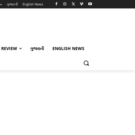
ગુજરાતી
English News
 REVIEW
ગુજરાતી
ENGLISH NEWS