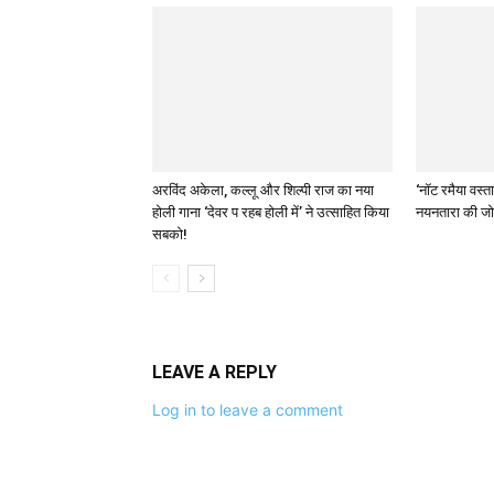
अरविंद अकेला, कल्लू और शिल्पी राज का नया
‘नॉट रमैया वस्त
होली गाना ‘देवर प रहब होली में’ ने उत्साहित किया
नयनतारा की जो
सबको!
LEAVE A REPLY
Log in to leave a comment