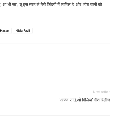
आ भी जा’, ‘तू इस तरह से मेरी जिंदगी में शामिल है’ और ‘होश वालों को
 Hasan
Nida Fazli
Next article
‘अज्‍ज सानूं ओ मिलिया’ गीत रिलीज