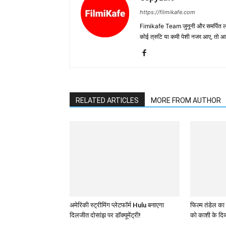
https://filmikafe.com
Fimikafe Team जुनूनी और समर्पित लोगों
कोई त्रुटि या कमी पेशी नजर आए, तो
RELATED ARTICLES
MORE FROM AUTHOR
अमेरिकी स्ट्रीमिंग प्लेटफॉर्म Hulu बनाएगा
फिल्म तंडेल का
दिलजीत दोसांझ पर डॉक्यूमेंट्री!
को काशी के दिव्