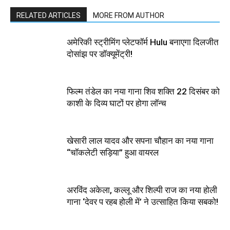
RELATED ARTICLES
MORE FROM AUTHOR
अमेरिकी स्ट्रीमिंग प्लेटफॉर्म Hulu बनाएगा दिलजीत
दोसांझ पर डॉक्यूमेंट्री!
फिल्म तंडेल का नया गाना शिव शक्ति 22 दिसंबर को
काशी के दिव्य घाटों पर होगा लॉन्च
खेसारी लाल यादव और सपना चौहान का नया गाना
“चॉकलेटी सड़िया” हुआ वायरल
अरविंद अकेला, कल्लू और शिल्पी राज का नया होली
गाना ‘देवर प रहब होली में’ ने उत्साहित किया सबको!