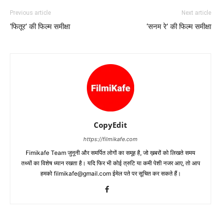
Previous article
Next article
‘फितूर’ की फिल्म समीक्षा
‘सनम रे’ की फिल्‍म समीक्षा
CopyEdit
https://filmikafe.com
Fimikafe Team जुनूनी और समर्पित लोगों का समूह है, जो ख़बरों को लिखते समय
तथ्‍यों का विशेष ध्‍यान रखता है। यदि फिर भी कोई त्रुटि या कमी पेशी नजर आए, तो आप
हमको filmikafe@gmail.com ईमेल पते पर सूचित कर सकते हैं।