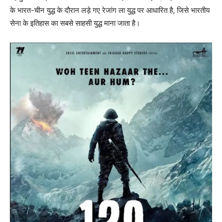
के भारत-चीन युद्ध के दौरान लड़े गए रेजांग ला युद्ध पर आधारित है, जिसे भारतीय
सेना के इतिहास का सबसे साहसी युद्ध माना जाता है।