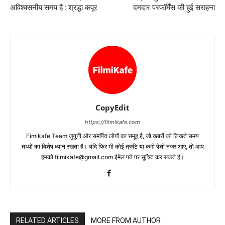
अविश्वसनीय समय है : श्रद्धा कपूर
दमदार परफॉर्मेंस की हुई सराहना
CopyEdit
https://filmikafe.com
Fimikafe Team जुनूनी और समर्पित लोगों का समूह है, जो ख़बरों को लिखते समय
तथ्‍यों का विशेष ध्‍यान रखता है। यदि फिर भी कोई त्रुटि या कमी पेशी नजर आए, तो आप
हमको filmikafe@gmail.com ईमेल पते पर सूचित कर सकते हैं।
RELATED ARTICLES
MORE FROM AUTHOR