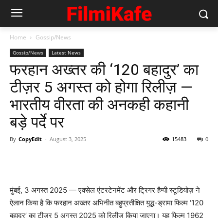
Home
Gossip/News
Gossip/News
Latest News
फरहान अख्तर की ‘120 बहादुर’ का
टीज़र 5 अगस्त को होगा रिलीज़ —
भारतीय वीरता की अनकही कहानी
बड़े पर्दे पर
By
CopyEdit
-
August 3, 2025
15483
0
मुंबई, 3 अगस्त 2025 — एक्सेल एंटरटेनमेंट और ट्रिगर हैप्पी स्टूडियोज़ ने
ऐलान किया है कि फरहान अख्तर अभिनीत बहुप्रतीक्षित युद्ध-ड्रामा फिल्म ‘120
बहादुर’ का टीज़र 5 अगस्त 2025 को रिलीज़ किया जाएगा। यह फिल्म 1962