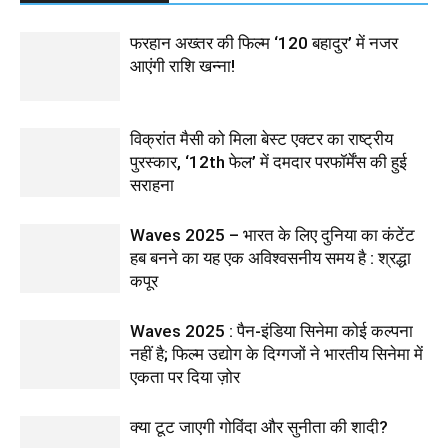
फरहान अख्तर की फिल्म ‘120 बहादुर’ में नजर
आएंगी राशि खन्ना!
विक्रांत मैसी को मिला बेस्ट एक्टर का राष्ट्रीय
पुरस्कार, ‘12th फेल’ में दमदार परफॉर्मेंस की हुई
सराहना
Waves 2025 – भारत के लिए दुनिया का कंटेंट
हब बनने का यह एक अविश्वसनीय समय है : श्रद्धा
कपूर
Waves 2025 : पैन-इंडिया सिनेमा कोई कल्पना
नहीं है; फिल्म उद्योग के दिग्गजों ने भारतीय सिनेमा में
एकता पर दिया ज़ोर
क्या टूट जाएगी गोविंदा और सुनीता की शादी?