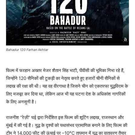
Bahadur 120 Farhan Akhtar
फिल्म में फरहान अख्तर मेजर शैतान सिंह भाटी, पीवीसी की भूमिका निभा रहे हैं,
जिन्होंने 120 सैनिकों की टुकड़ी का नेतृत्व करते हुए हजारों चीनी सैनिकों से
लद्दाख की रक्षा की थी। यह वह वीरगाथा है जिसने चीन को एकतरफा युद्धविराम के
लिए मजबूर कर दिया था, लेकिन आज भी यह घटना देश के अधिकांश नागरिकों
के लिए अनसुनी है।
राजनीश “रेज़ी” घई द्वारा निर्देशित इस फिल्म की शूटिंग लद्दाख, राजस्थान और
मुंबई में की गई है। युद्ध के दृश्यों को यथासंभव प्रामाणिक बनाने के लिए फिल्म की
टीम ने 14,000 फीट की ऊंचाई पर –10°C तापमान में युद्ध का वातावरण तैयार