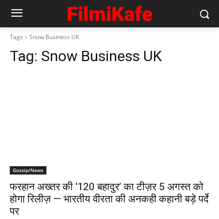
Tags
Snow Business UK
Tag:
Snow Business UK
Gossip/News
फरहान अख्तर की ‘120 बहादुर’ का टीज़र 5 अगस्त को
होगा रिलीज़ — भारतीय वीरता की अनकही कहानी बड़े पर्दे
पर