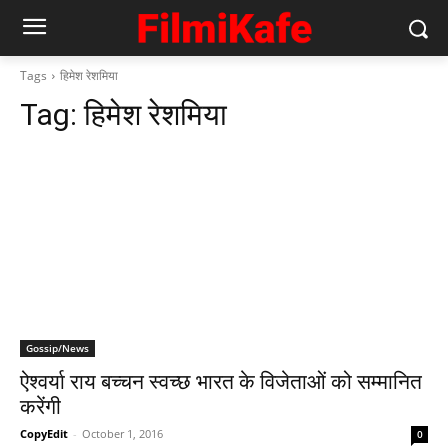
Tags
हिमेश रेशमिया
Tag:
हिमेश रेशमिया
Gossip/News
ऐश्वर्या राय बच्‍चन स्वच्छ भारत के विजेताओं को सम्मानित
करेंगी
CopyEdit
-
October 1, 2016
0