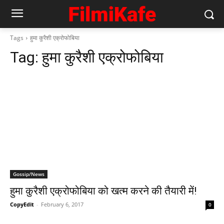
Tags
हुमा कुरैशी एक्रोफोबिया
Tag:
हुमा कुरैशी एक्रोफोबिया
Gossip/News
हुमा कुरैशी एक्रोफोबिया को खत्‍म करने की तैयारी में!
CopyEdit
-
February 6, 2017
0