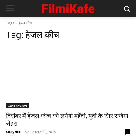
Tags
हेजल कीच
Tag:
हेजल कीच
Gossip/News
दिसंबर में हेजल कीच को लगेगी महेंदी, युवी के सिर सजेगा
सेहरा
CopyEdit
-
September 11, 2016
0