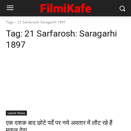
Tags
21 Sarfarosh: Saragarhi 1897
Tag:
21 Sarfarosh: Saragarhi
1897
Latest News
एक दशक बाद छोटे पर्दे पर नये अवतार में लौट रहे हैं
मुकुल देव!