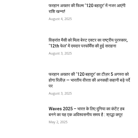
फरहान अख्तर की फिल्म ‘120 बहादुर’ में नजर आएंगी
राशि खन्ना!
August 4, 2025
विक्रांत मैसी को मिला बेस्ट एक्टर का राष्ट्रीय पुरस्कार,
‘12th फेल’ में दमदार परफॉर्मेंस की हुई सराहना
August 3, 2025
फरहान अख्तर की ‘120 बहादुर’ का टीज़र 5 अगस्त को
होगा रिलीज़ — भारतीय वीरता की अनकही कहानी बड़े पर्दे
पर
August 3, 2025
Waves 2025 – भारत के लिए दुनिया का कंटेंट हब
बनने का यह एक अविश्वसनीय समय है : श्रद्धा कपूर
May 2, 2025