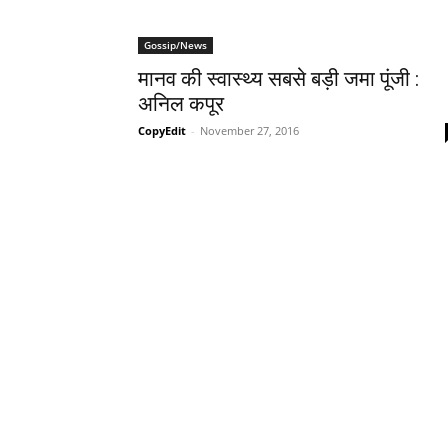
Gossip/News
मानव की स्वास्थ्य सबसे बड़ी जमा पूंजी :
अनिल कपूर
CopyEdit
-
November 27, 2016