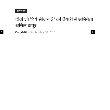
TV/OTT
टीवी शो ’24 सीजन 3′ की तैयारी में अभिनेता
अनिल कपूर
CopyEdit
-
September 18, 2016
0
0