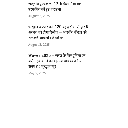
राष्ट्रीय पुरस्कार, ‘12th फेल’ में दमदार
परफॉर्मेंस की हुई सराहना
August 3, 2025
फरहान अख्तर की ‘120 बहादुर’ का टीज़र 5
अगस्त को होगा रिलीज़ — भारतीय वीरता की
अनकही कहानी बड़े पर्दे पर
August 3, 2025
Waves 2025 – भारत के लिए दुनिया का
कंटेंट हब बनने का यह एक अविश्वसनीय
समय है : श्रद्धा कपूर
May 2, 2025