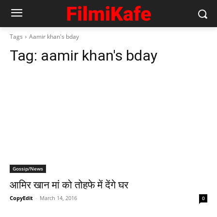
Tags
Aamir khan's bday
Tag:
aamir khan's bday
Gossip/News
आमिर खान मां को तोहफे में देंगे घर
CopyEdit
-
March 14, 2016
0