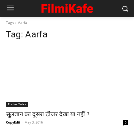
Tags
Aarfa
Tag:
Aarfa
Trailer Talks
सुलतान का दूसरा टीजर देखा या नहीं ?
CopyEdit
-
May 3, 2016
0