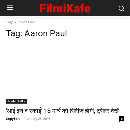
Tags
Aaron Paul
Tag:
Aaron Paul
Trailer Talks
‘आई इन द स्काई’ 18 मार्च को रिलीज होगी, ट्रेलर देखें
CopyEdit
-
February 25, 2016
0