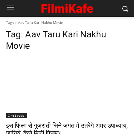
Tags
Aav Taru Kari Nakhu Movie
Tag:
Aav Taru Kari Nakhu
Movie
Cine Special
इस फिल्‍म से गुजराती सिने जगत में उतरेंगे अमर उपाध्याय,
जानिये, कैसे मिली फिल्‍म?