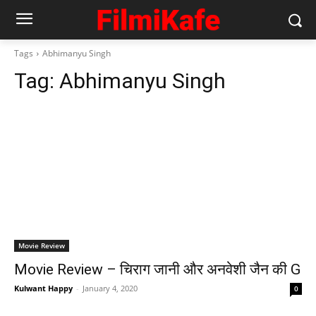
Tags
Abhimanyu Singh
Tag:
Abhimanyu Singh
Movie Review
Movie Review – चि‍राग जानी और अनवेशी जैन की G
Kulwant Happy
-
January 4, 2020
0