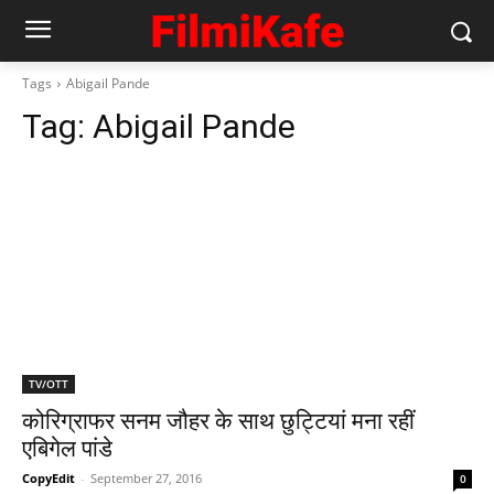
Tags
Abigail Pande
Tag:
Abigail Pande
TV/OTT
कोरिग्राफर सनम जौहर के साथ छुट्टियां मना रहीं
एबिगेल पांडे
CopyEdit
-
September 27, 2016
0