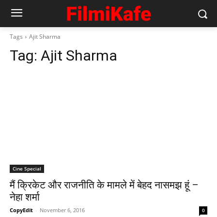
Tags
Ajit Sharma
Tag:
Ajit Sharma
Cine Special
मैं क्रिकेट और राजनीति के मामले में बेहद नासमझ हूं –
नेहा शर्मा
CopyEdit
-
November 6, 2016
0