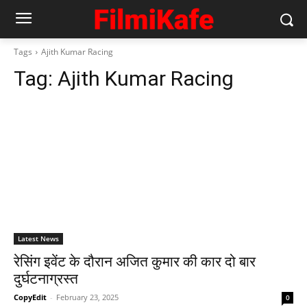
Tags
Ajith Kumar Racing
Tag:
Ajith Kumar Racing
Latest News
रेसिंग इवेंट के दौरान अजित कुमार की कार दो बार
दुर्घटनाग्रस्त
CopyEdit
-
February 23, 2025
0