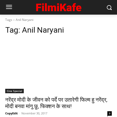
Tags
Anil Naryani
Tag:
Anil Naryani
Cine Special
नरेंद्र मोदी के जीवन को पर्दे पर उतारेगी फिल्म हु नरेंद्र,
मोदी बनवा मांगु छु, फिक्शन के साथ!
CopyEdit
-
November 30, 2017
0