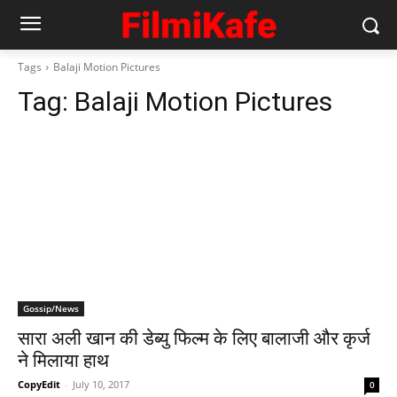
Tags
Balaji Motion Pictures
Tag:
Balaji Motion Pictures
Gossip/News
सारा अली खान की डेब्‍यु फिल्‍म के लिए बालाजी और कृर्ज
ने मिलाया हाथ
CopyEdit
-
July 10, 2017
0