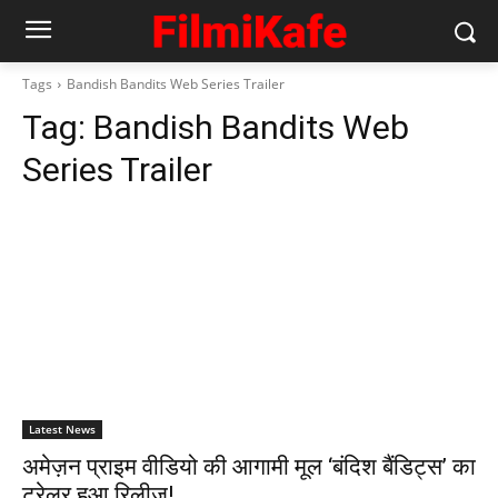
Tags
Bandish Bandits Web Series Trailer
Tag:
Bandish Bandits Web
Series Trailer
Latest News
अमेज़न प्राइम वीडियो की आगामी मूल ‘बंदिश बैंडिट्स’ का
ट्रेलर हुआ रिलीज़!