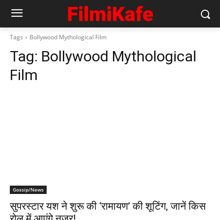
Tags
Bollywood Mythological Film
Tag:
Bollywood Mythological
Film
Gossip/News
सुपरस्टार यश ने शुरू की ‘रामायण’ की शूटिंग, जानें किस
रोल में आएंगे नजर!