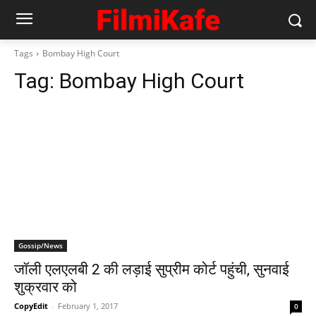
Tags
Bombay High Court
Tag:
Bombay High Court
Gossip/News
जॉली एलएलबी 2 की लड़ाई सुप्रीम कोर्ट पहुंची, सुनवाई
शुक्रवार को
CopyEdit
-
February 1, 2017
0