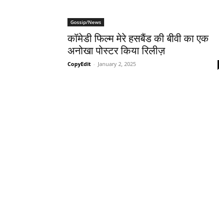
Gossip/News
कॉमेडी फिल्म मेरे हसबैंड की बीवी का एक
अनोखा पोस्टर किया रिलीज़
CopyEdit
-
January 2, 2025