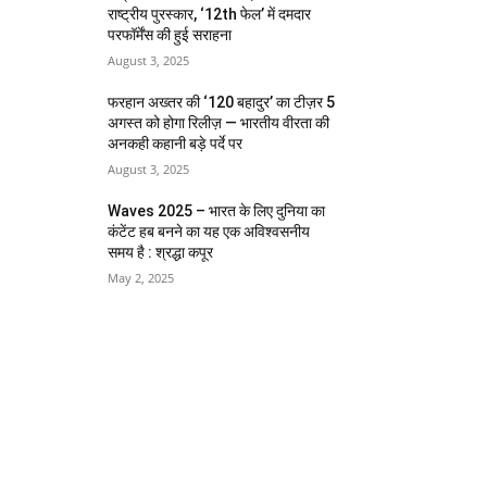
राष्ट्रीय पुरस्कार, ‘12th फेल’ में दमदार
परफॉर्मेंस की हुई सराहना
August 3, 2025
फरहान अख्तर की ‘120 बहादुर’ का टीज़र 5
अगस्त को होगा रिलीज़ — भारतीय वीरता की
अनकही कहानी बड़े पर्दे पर
August 3, 2025
Waves 2025 – भारत के लिए दुनिया का
कंटेंट हब बनने का यह एक अविश्वसनीय
समय है : श्रद्धा कपूर
May 2, 2025