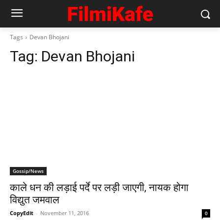
Tags
Devan Bhojani
Tag:
Devan Bhojani
Gossip/News
काले धन की लड़ाई पर्दे पर लड़ी जाएगी, नायक होगा
विद्युत जमवाल
CopyEdit
-
November 11, 2016
0