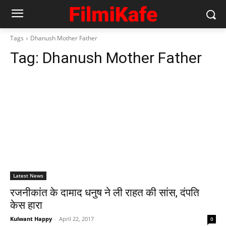
Tags
Dhanush Mother Father
Tag:
Dhanush Mother Father
Latest News
रजनीकांत के दामाद धनुष ने ली राहत की सांस, दंपति
केस हारा
Kulwant Happy
-
April 22, 2017
0