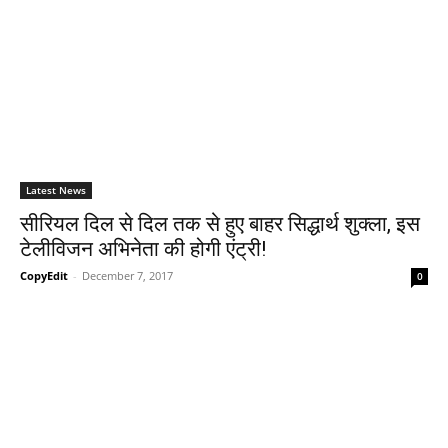
Latest News
सीरियल दिल से दिल तक से हुए बाहर सिद्धार्थ शुक्ला, इस
टेलीविजन अभिनेता की होगी एंट्री!
CopyEdit
-
December 7, 2017
0