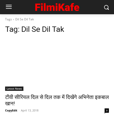
Tags
Dil Se Dil Tak
Tag:
Dil Se Dil Tak
Latest News
टीवी सीरियल दिल से दिल तक में दिखेंगे अभिनेता इकबाल
खान!
CopyEdit
-
April 13, 2018
0