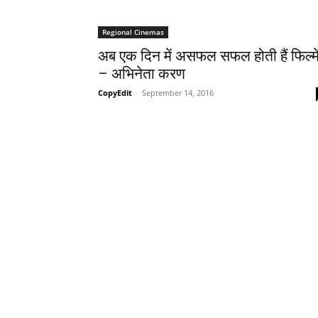
Regional Cinemas
अब एक दिन में असफल सफल होती हैं फिल्‍मे
– अभिनेता करण
CopyEdit
-
September 14, 2016