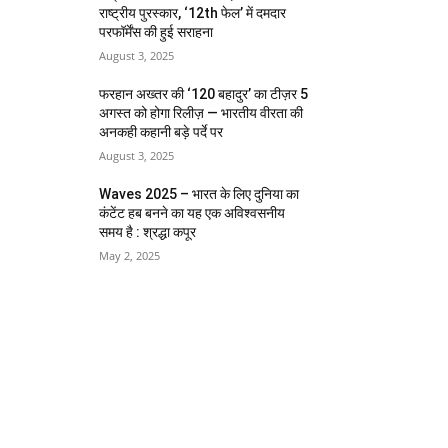
राष्ट्रीय पुरस्कार, ‘12th फेल’ में दमदार
परफॉर्मेंस की हुई सराहना
August 3, 2025
फरहान अख्तर की ‘120 बहादुर’ का टीज़र 5
अगस्त को होगा रिलीज़ — भारतीय वीरता की
अनकही कहानी बड़े पर्दे पर
August 3, 2025
Waves 2025 – भारत के लिए दुनिया का
कंटेंट हब बनने का यह एक अविश्वसनीय
समय है : श्रद्धा कपूर
May 2, 2025