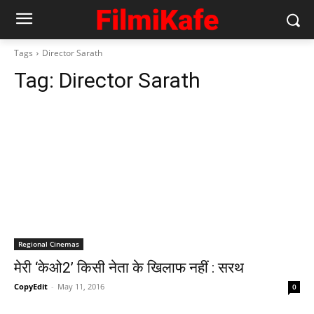
Tags
Director Sarath
Tag:
Director Sarath
Regional Cinemas
मेरी ‘केओ2’ किसी नेता के खिलाफ नहीं : सरथ
CopyEdit
-
May 11, 2016
0