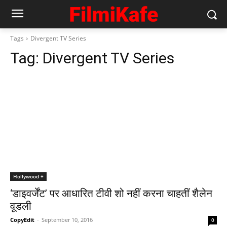
Tags
Divergent TV Series
Tag:
Divergent TV Series
Hollywood +
‘डाइवर्जेंट’ पर आधारित टीवी शो नहीं करना चाहतीं शैलेन
वूडली
CopyEdit
-
September 10, 2016
0