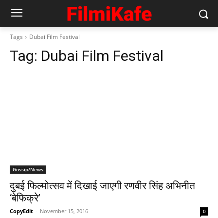
Tags
Dubai Film Festival
Tag:
Dubai Film Festival
Gossip/News
दुबई फिल्मोत्सव में दिखाई जाएगी रणवीर सिंह अभिनीत
‘बेफिक्रे’
CopyEdit
-
November 15, 2016
0