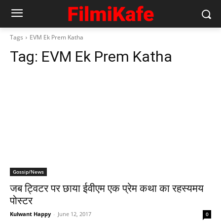
Tags
EVM Ek Prem Katha
Tag:
EVM Ek Prem Katha
Gossip/News
जब ट्विटर पर छाया ईवीएम एक प्रेम कथा का रहस्‍यमय
पोस्‍टर
Kulwant Happy
-
June 12, 2017
0