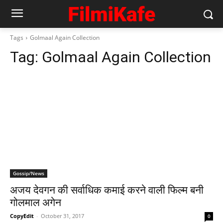
Tags
Golmaal Again Collection
Tag:
Golmaal Again Collection
Gossip/News
अजय देवगन की सर्वाधिक कमाई करने वाली फिल्म बनी
गोलमाल अगेन
CopyEdit
-
October 31, 2017
0