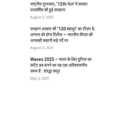
राष्ट्रीय पुरस्कार, ‘12th फेल’ में दमदार
परफॉर्मेंस की हुई सराहना
August 3, 2025
फरहान अख्तर की ‘120 बहादुर’ का टीज़र 5
अगस्त को होगा रिलीज़ — भारतीय वीरता की
अनकही कहानी बड़े पर्दे पर
August 3, 2025
Waves 2025 – भारत के लिए दुनिया का
कंटेंट हब बनने का यह एक अविश्वसनीय
समय है : श्रद्धा कपूर
May 2, 2025