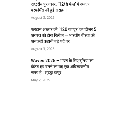
राष्ट्रीय पुरस्कार, ‘12th फेल’ में दमदार
परफॉर्मेंस की हुई सराहना
August 3, 2025
फरहान अख्तर की ‘120 बहादुर’ का टीज़र 5
अगस्त को होगा रिलीज़ — भारतीय वीरता की
अनकही कहानी बड़े पर्दे पर
August 3, 2025
Waves 2025 – भारत के लिए दुनिया का
कंटेंट हब बनने का यह एक अविश्वसनीय
समय है : श्रद्धा कपूर
May 2, 2025