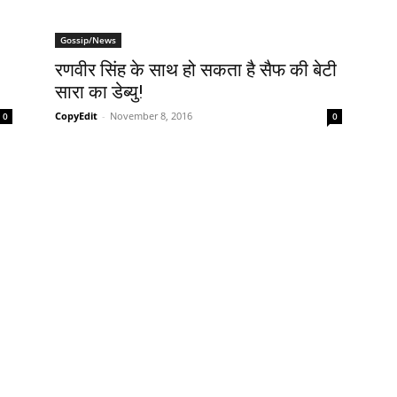
Gossip/News
रणवीर सिंह के साथ हो सकता है सैफ की बेटी
सारा का डेब्‍यु!
CopyEdit
-
November 8, 2016
0
0