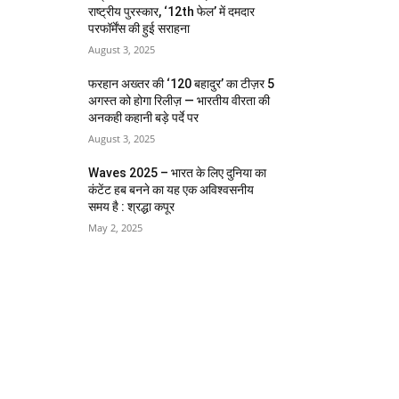
राष्ट्रीय पुरस्कार, ‘12th फेल’ में दमदार
परफॉर्मेंस की हुई सराहना
August 3, 2025
फरहान अख्तर की ‘120 बहादुर’ का टीज़र 5
अगस्त को होगा रिलीज़ — भारतीय वीरता की
अनकही कहानी बड़े पर्दे पर
August 3, 2025
Waves 2025 – भारत के लिए दुनिया का
कंटेंट हब बनने का यह एक अविश्वसनीय
समय है : श्रद्धा कपूर
May 2, 2025