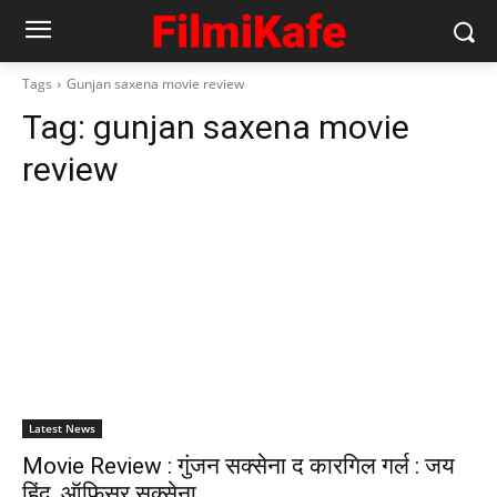
Tags
Gunjan saxena movie review
Tag:
gunjan saxena movie
review
Latest News
Movie Review : गुंजन सक्‍सेना द कारगिल गर्ल : जय
हिंद, ऑफिसर सक्‍सेना