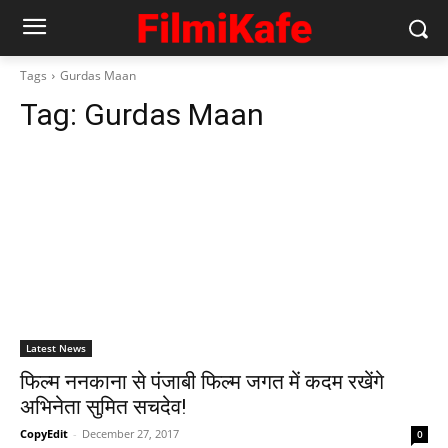
Tags
Gurdas Maan
Tag:
Gurdas Maan
Latest News
फिल्म ननकाना से पंजाबी फिल्म जगत में कदम रखेंगे
अभिनेता सुमित सचदेव!
CopyEdit
-
December 27, 2017
0