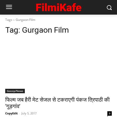
Tags
Gurgaon Film
Tag:
Gurgaon Film
Gossip/News
फिल्‍म जब हैरी मेट सेजल से टकराएगी पंकज त्रिपाठी की
‘गुड़गांव’
CopyEdit
-
July 5, 2017
0