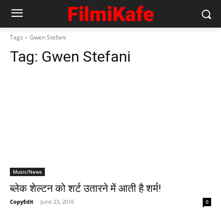
Tags
Gwen Stefani
Tag:
Gwen Stefani
Music/News
ब्लेक शेल्टन को शर्ट उतारने में आती है शर्म!
CopyEdit
-
June 23, 2016
0