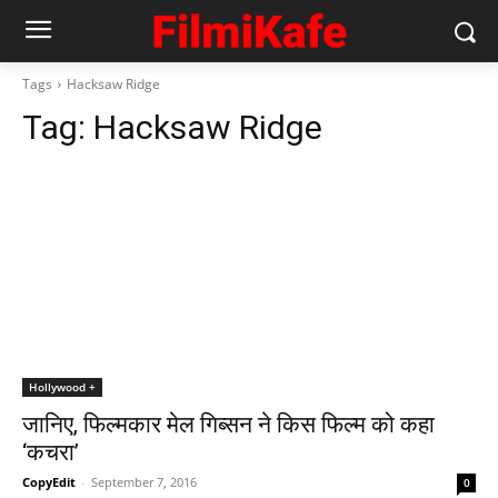
Tags
Hacksaw Ridge
Tag:
Hacksaw Ridge
Hollywood +
जानिए, फिल्‍मकार मेल गिब्‍सन ने किस फिल्‍म को कहा
‘कचरा’
CopyEdit
-
September 7, 2016
0