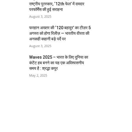
राष्ट्रीय पुरस्कार, ‘12th फेल’ में दमदार
परफॉर्मेंस की हुई सराहना
August 3, 2025
फरहान अख्तर की ‘120 बहादुर’ का टीज़र 5
अगस्त को होगा रिलीज़ — भारतीय वीरता की
अनकही कहानी बड़े पर्दे पर
August 3, 2025
Waves 2025 – भारत के लिए दुनिया का
कंटेंट हब बनने का यह एक अविश्वसनीय
समय है : श्रद्धा कपूर
May 2, 2025