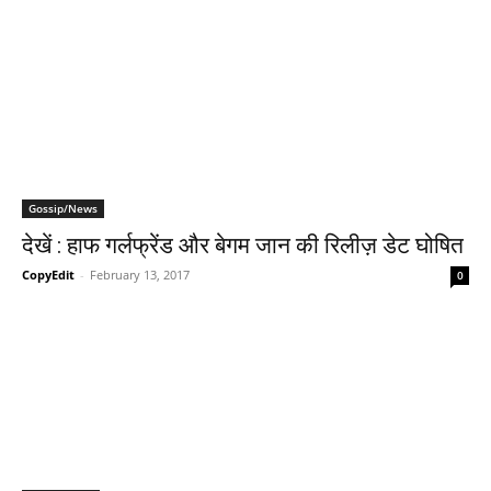
Gossip/News
देखें : हाफ गर्लफ्रेंड और बेगम जान की रिलीज़ डेट घोषित
CopyEdit
-
February 13, 2017
0