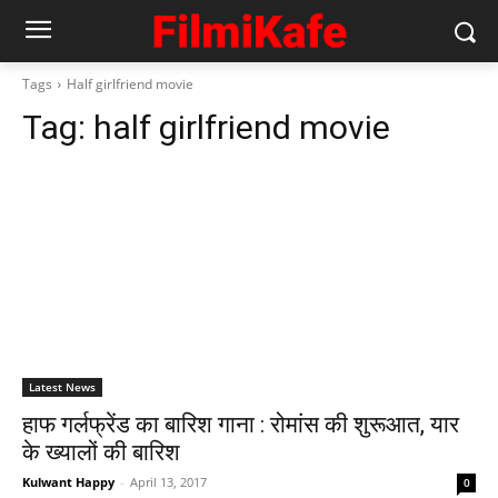
Tags
Half girlfriend movie
Tag:
half girlfriend movie
Latest News
हाफ गर्लफ्रेंड का बारिश गाना : रोमांस की शुरूआत, यार
के ख्‍यालों की बारिश
Kulwant Happy
-
April 13, 2017
0