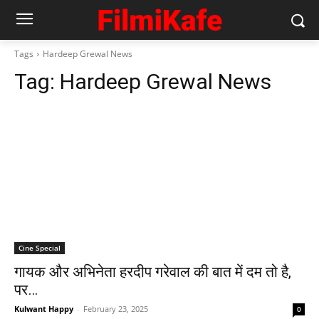
Tags
Hardeep Grewal News
Tag:
Hardeep Grewal News
Cine Special
गायक और अभिनेता हरदीप गरेवाल की बात में दम तो है,
पर…
Kulwant Happy
-
February 23, 2025
0