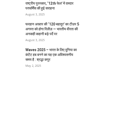
राष्ट्रीय पुरस्कार, ‘12th फेल’ में दमदार
परफॉर्मेंस की हुई सराहना
August 3, 2025
फरहान अख्तर की ‘120 बहादुर’ का टीज़र 5
अगस्त को होगा रिलीज़ — भारतीय वीरता की
अनकही कहानी बड़े पर्दे पर
August 3, 2025
Waves 2025 – भारत के लिए दुनिया का
कंटेंट हब बनने का यह एक अविश्वसनीय
समय है : श्रद्धा कपूर
May 2, 2025