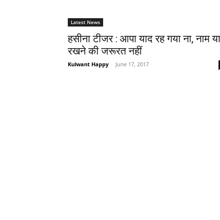
Latest News
हसीना टीजर : आपा याद रह गया ना, नाम य
रखने की जरूरत नहीं
Kulwant Happy
-
June 17, 2017