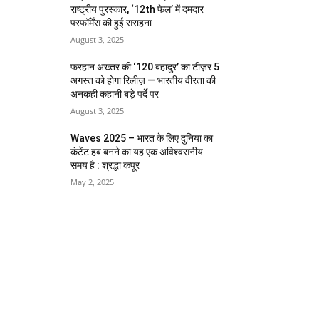
राष्ट्रीय पुरस्कार, ‘12th फेल’ में दमदार
परफॉर्मेंस की हुई सराहना
August 3, 2025
फरहान अख्तर की ‘120 बहादुर’ का टीज़र 5
अगस्त को होगा रिलीज़ — भारतीय वीरता की
अनकही कहानी बड़े पर्दे पर
August 3, 2025
Waves 2025 – भारत के लिए दुनिया का
कंटेंट हब बनने का यह एक अविश्वसनीय
समय है : श्रद्धा कपूर
May 2, 2025