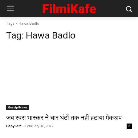
Tags
Hawa Badlo
Tag:
Hawa Badlo
Gossip/News
जब स्‍वरा भास्‍कर ने चार घंटों तक नहीं हटाया मेकअप
CopyEdit
-
February 16, 2017
0