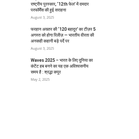
राष्ट्रीय पुरस्कार, ‘12th फेल’ में दमदार
परफॉर्मेंस की हुई सराहना
August 3, 2025
फरहान अख्तर की ‘120 बहादुर’ का टीज़र 5
अगस्त को होगा रिलीज़ — भारतीय वीरता की
अनकही कहानी बड़े पर्दे पर
August 3, 2025
Waves 2025 – भारत के लिए दुनिया का
कंटेंट हब बनने का यह एक अविश्वसनीय
समय है : श्रद्धा कपूर
May 2, 2025